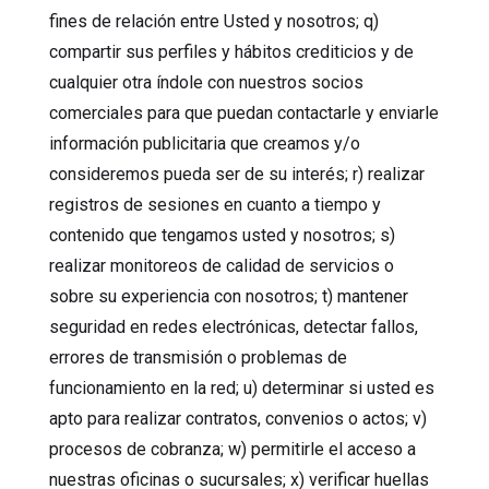
fines de relación entre Usted y nosotros; q)
compartir sus perfiles y hábitos crediticios y de
cualquier otra índole con nuestros socios
comerciales para que puedan contactarle y enviarle
información publicitaria que creamos y/o
consideremos pueda ser de su interés; r) realizar
registros de sesiones en cuanto a tiempo y
contenido que tengamos usted y nosotros; s)
realizar monitoreos de calidad de servicios o
sobre su experiencia con nosotros; t) mantener
seguridad en redes electrónicas, detectar fallos,
errores de transmisión o problemas de
funcionamiento en la red; u) determinar si usted es
apto para realizar contratos, convenios o actos; v)
procesos de cobranza; w) permitirle el acceso a
nuestras oficinas o sucursales; x) verificar huellas