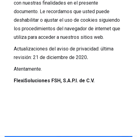
con nuestras finalidades en el presente
documento. Le recordamos que usted puede
deshabilitar o ajustar el uso de cookies siguiendo
los procedimientos del navegador de internet que
utiliza para acceder a nuestros sitios web.
Actualizaciones del aviso de privacidad: última
revisión: 21 de diciembre de 2020
.
Atentamente.
FlexiSoluciones
FSH, S.A.P.I. de C.V.