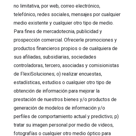
no limitativa, por web, correo electrónico,
telefónico, redes sociales, mensajes por cualquier
medio existente y cualquier otro tipo de medio.
Para fines de mercadotecnia, publicidad y
prospección comercial. Ofrecerle promociones y
productos financieros propios o de cualquiera de
sus afiliadas, subsidiarias, sociedades
controladoras, tercero, asociadas y comisionistas
de FlexiSoluciones; o) realizar encuestas,
estadísticas, estudios o cualquier otro tipo de
obtención de información para mejorar la
prestación de nuestros bienes y/o productos de
generación de modelos de información y/o
perfiles de comportamiento actual y predictivo; p)
tratar su imagen personal por medio de videos,
fotografías o cualquier otro medio óptico para