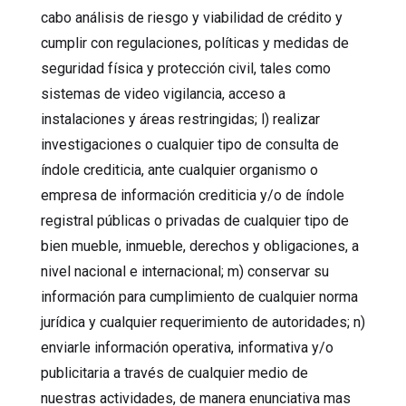
cabo análisis de riesgo y viabilidad de crédito y
cumplir con regulaciones, políticas y medidas de
seguridad física y protección civil, tales como
sistemas de video vigilancia, acceso a
instalaciones y áreas restringidas; l) realizar
investigaciones o cualquier tipo de consulta de
índole crediticia, ante cualquier organismo o
empresa de información crediticia y/o de índole
registral públicas o privadas de cualquier tipo de
bien mueble, inmueble, derechos y obligaciones, a
nivel nacional e internacional; m) conservar su
información para cumplimiento de cualquier norma
jurídica y cualquier requerimiento de autoridades; n)
enviarle información operativa, informativa y/o
publicitaria a través de cualquier medio de
nuestras actividades, de manera enunciativa mas