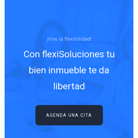
¡Vive la flexibilidad!
Con flexiSoluciones tu
bien inmueble te da
libertad
AGENDA UNA CITA