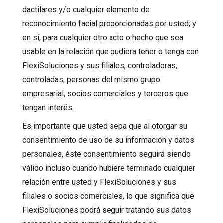
dactilares y/o cualquier elemento de
reconocimiento facial proporcionadas por usted; y
en sí, para cualquier otro acto o hecho que sea
usable en la relación que pudiera tener o tenga con
FlexiSoluciones y sus filiales, controladoras,
controladas, personas del mismo grupo
empresarial, socios comerciales y terceros que
tengan interés.
Es importante que usted sepa que al otorgar su
consentimiento de uso de su información y datos
personales, éste consentimiento seguirá siendo
válido incluso cuando hubiere terminado cualquier
relación entre usted y FlexiSoluciones y sus
filiales o socios comerciales, lo que significa que
FlexiSoluciones podrá seguir tratando sus datos