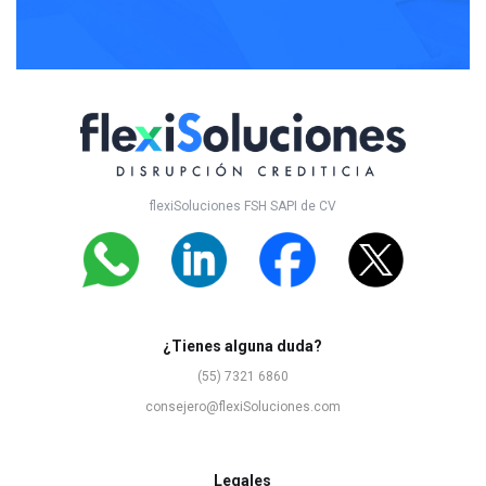
flexiSoluciones FSH SAPI de CV
¿Tienes alguna duda?
(55) 7321 6860
consejero@flexiSoluciones.com
Legales