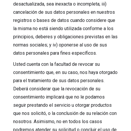
desactualizada, sea inexacta o incompleta; iii)
cancelación de sus datos personales en nuestros
registros o bases de datos cuando considere que
la misma no está siendo utilizada conforme a los
principios, deberes y obligaciones previstas en las
normas sociales; y iv) oponerse al uso de sus
datos personales para fines específicos.
Usted cuenta con la facultad de revocar su
consentimiento que, en su caso, nos haya otorgado
para el tratamiento de sus datos personales.
Deberá considerar que la revocación de su
consentimiento implicará que no le podamos
seguir prestando el servicio u otorgar productos
que nos solicitó, o la conclusión de su relación con
nosotros. Asimismo, no en todos los casos
podremos atender su solicitud o concluir el uso de