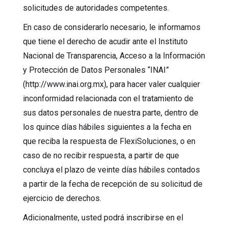
solicitudes de autoridades competentes.
En caso de considerarlo necesario, le informamos
que tiene el derecho de acudir ante el Instituto
Nacional de Transparencia, Acceso a la Información
y Protección de Datos Personales “INAI”
(http://www.inai.org.mx), para hacer valer cualquier
inconformidad relacionada con el tratamiento de
sus datos personales de nuestra parte, dentro de
los quince días hábiles siguientes a la fecha en
que reciba la respuesta de FlexiSoluciones, o en
caso de no recibir respuesta, a partir de que
concluya el plazo de veinte días hábiles contados
a partir de la fecha de recepción de su solicitud de
ejercicio de derechos.
Adicionalmente, usted podrá inscribirse en el