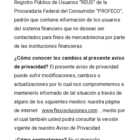
Registro Público de Usuarios “REUS” de la
Procuraduría Federal del Consumidor “PROFECO”,
padrón que contiene información de los usuarios
del sistema financiero que no desean ser
contactados para fines de mercadotecnia por parte
de las instituciones financieras.
¿Cómo conocer los cambios al presente aviso
de privacidad?
El presente aviso de privacidad
puede sufrir modificaciones, cambios o
actualizaciones por lo cual nos comprometemos a
mantenerlo informado de tal situación a través de
alguno de los siguientes medios: nuestra página
de internet
www.flexisoluciones.com
, medio por
el cual también usted podrá consultar la versión
vigente de nuestro Aviso de Privacidad
¿Cómo contactarnos?
En el domicilio