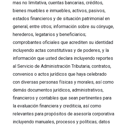
mas no limitativa, cuentas bancarias, créditos,
bienes muebles e inmuebles, activos, pasivos,
estados financieros y de situación patrimonial en
general, entre otros; información sobre su cónyuge,
herederos, legatarios y beneficiarios;
comprobantes oficiales que acrediten su identidad
incluyendo actas constitutivas y de poderes, y la
información que usted declara incluyendo reportes
al Servicio de Administración Tributaria; contratos,
convenios o actos jurídicos que haya celebrado
con diversas personas físicas y morales, así como
demás documentos jurídicos, administrativos,
financieros y contables que sean pertinentes para
la evaluación financiera y crediticia, así como
relevantes para propósitos de asesoría corporativa
incluyendo manuales, procesos y políticas; datos