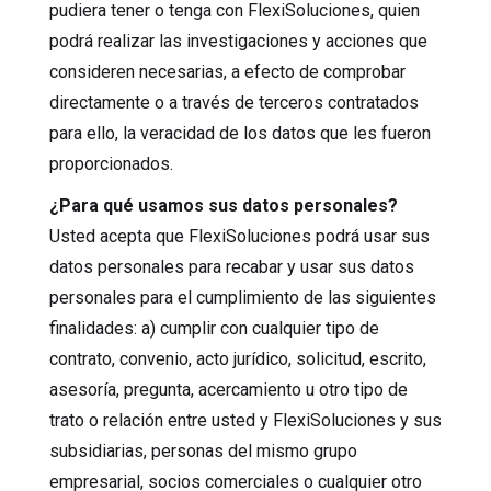
pudiera tener o tenga con FlexiSoluciones, quien
podrá realizar las investigaciones y acciones que
consideren necesarias, a efecto de comprobar
directamente o a través de terceros contratados
para ello, la veracidad de los datos que les fueron
proporcionados.
¿Para qué usamos sus datos personales?
Usted acepta que FlexiSoluciones podrá usar sus
datos personales para recabar y usar sus datos
personales para el cumplimiento de las siguientes
finalidades: a) cumplir con cualquier tipo de
contrato, convenio, acto jurídico, solicitud, escrito,
asesoría, pregunta, acercamiento u otro tipo de
trato o relación entre usted y FlexiSoluciones y sus
subsidiarias, personas del mismo grupo
empresarial, socios comerciales o cualquier otro