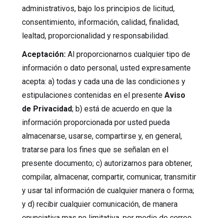
administrativos, bajo los principios de licitud,
consentimiento, información, calidad, finalidad,
lealtad, proporcionalidad y responsabilidad.
Aceptación:
Al proporcionarnos cualquier tipo de
información o dato personal, usted expresamente
acepta: a) todas y cada una de las condiciones y
estipulaciones contenidas en el presente
Aviso
de Privacidad
; b) está de acuerdo en que la
información proporcionada por usted pueda
almacenarse, usarse, compartirse y, en general,
tratarse para los fines que se señalan en el
presente documento; c) autorizarnos para obtener,
compilar, almacenar, compartir, comunicar, transmitir
y usar tal información de cualquier manera o forma;
y d) recibir cualquier comunicación, de manera
enunciativa mas no limitativa, por medio de correo