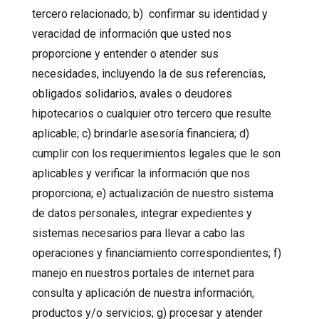
tercero relacionado; b) confirmar su identidad y
veracidad de información que usted nos
proporcione y entender o atender sus
necesidades, incluyendo la de sus referencias,
obligados solidarios, avales o deudores
hipotecarios o cualquier otro tercero que resulte
aplicable; c) brindarle asesoría financiera; d)
cumplir con los requerimientos legales que le son
aplicables y verificar la información que nos
proporciona; e) actualización de nuestro sistema
de datos personales, integrar expedientes y
sistemas necesarios para llevar a cabo las
operaciones y financiamiento correspondientes; f)
manejo en nuestros portales de internet para
consulta y aplicación de nuestra información,
productos y/o servicios; g) procesar y atender