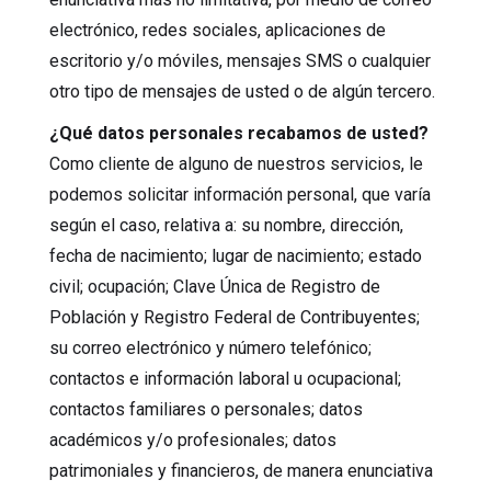
electrónico, redes sociales, aplicaciones de
escritorio y/o móviles, mensajes SMS o cualquier
otro tipo de mensajes de usted o de algún tercero.
¿Qué datos personales recabamos de usted?
Como cliente de alguno de nuestros servicios, le
podemos solicitar información personal, que varía
según el caso, relativa a: su nombre, dirección,
fecha de nacimiento; lugar de nacimiento; estado
civil; ocupación; Clave Única de Registro de
Población y Registro Federal de Contribuyentes;
su correo electrónico y número telefónico;
contactos e información laboral u ocupacional;
contactos familiares o personales; datos
académicos y/o profesionales; datos
patrimoniales y financieros, de manera enunciativa