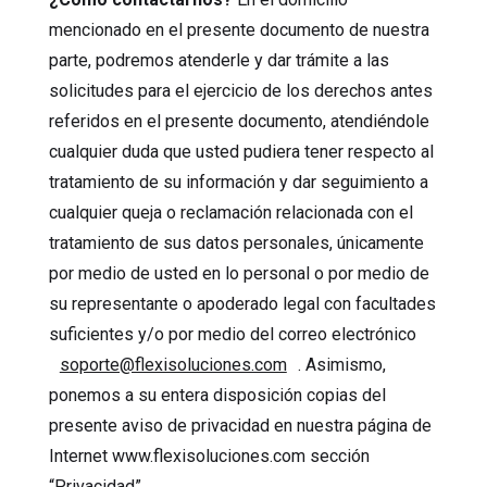
mencionado en el presente documento de nuestra
parte, podremos atenderle y dar trámite a las
solicitudes para el ejercicio de los derechos antes
referidos en el presente documento, atendiéndole
cualquier duda que usted pudiera tener respecto al
tratamiento de su información y dar seguimiento a
cualquier queja o reclamación relacionada con el
tratamiento de sus datos personales, únicamente
por medio de usted en lo personal o por medio de
su representante o apoderado legal con facultades
suficientes y/o por medio del correo electrónico
soporte@flexisoluciones.com
. Asimismo,
ponemos a su entera disposición copias del
presente aviso de privacidad en nuestra página de
Internet www.flexisoluciones.com sección
“Privacidad”.