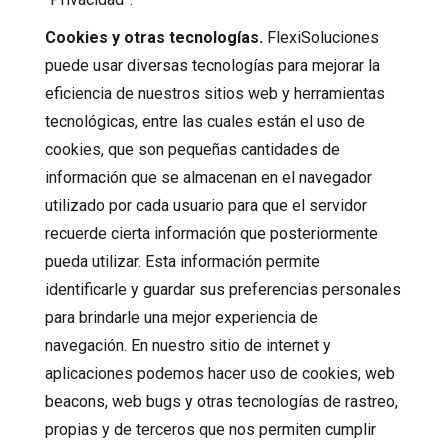
Cookies y otras tecnologías.
FlexiSoluciones
puede usar diversas tecnologías para mejorar la
eficiencia de nuestros sitios web y herramientas
tecnológicas, entre las cuales están el uso de
cookies, que son pequeñas cantidades de
información que se almacenan en el navegador
utilizado por cada usuario para que el servidor
recuerde cierta información que posteriormente
pueda utilizar. Esta información permite
identificarle y guardar sus preferencias personales
para brindarle una mejor experiencia de
navegación. En nuestro sitio de internet y
aplicaciones podemos hacer uso de cookies, web
beacons, web bugs y otras tecnologías de rastreo,
propias y de terceros que nos permiten cumplir