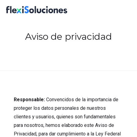
Aviso de privacidad
Responsable:
Convencidos de la importancia de
proteger los datos personales de nuestros
clientes y usuarios, quienes son fundamentales
para nosotros, hemos elaborado este Aviso de
Privacidad, para dar cumplimiento a la Ley Federal