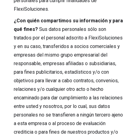
personales para cumplir finalidades de
FlexiSoluciones.
¿Con quién compartimos su información y para
qué fines?
Sus datos personales sólo son
tratados por el personal adscrito a FlexiSoluciones
y en su caso, transferidos a socios comerciales y
empresas del mismo grupo empresarial del
responsable, empresas afiliadas o subsidiarias,
para fines publicitarios, estadísticos y/o con
objetivos para llevar a cabo contratos, convenios,
relaciones y/o cualquier otro acto o hecho
encaminado para dar cumplimiento a las relaciones
entre usted y nosotros, por lo cual, sus datos
personales no se transfieren a ningún tercero ajeno
a esta empresa o al proceso de evaluación
crediticia o para fines de nuestros productos y/o