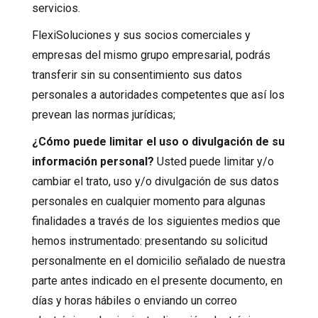
servicios.
FlexiSoluciones y sus socios comerciales y
empresas del mismo grupo empresarial, podrás
transferir sin su consentimiento sus datos
personales a autoridades competentes que así los
prevean las normas jurídicas;
¿Cómo puede limitar el uso o divulgación de su
información personal?
Usted puede limitar y/o
cambiar el trato, uso y/o divulgación de sus datos
personales en cualquier momento para algunas
finalidades a través de los siguientes medios que
hemos instrumentado: presentando su solicitud
personalmente en el domicilio señalado de nuestra
parte antes indicado en el presente documento, en
días y horas hábiles o enviando un correo