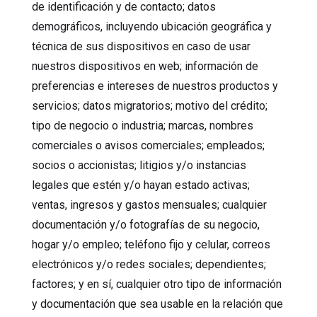
de identificación y de contacto; datos
demográficos, incluyendo ubicación geográfica y
técnica de sus dispositivos en caso de usar
nuestros dispositivos en web; información de
preferencias e intereses de nuestros productos y
servicios; datos migratorios; motivo del crédito;
tipo de negocio o industria; marcas, nombres
comerciales o avisos comerciales; empleados;
socios o accionistas; litigios y/o instancias
legales que estén y/o hayan estado activas;
ventas, ingresos y gastos mensuales; cualquier
documentación y/o fotografías de su negocio,
hogar y/o empleo; teléfono fijo y celular, correos
electrónicos y/o redes sociales; dependientes;
factores; y en sí, cualquier otro tipo de información
y documentación que sea usable en la relación que