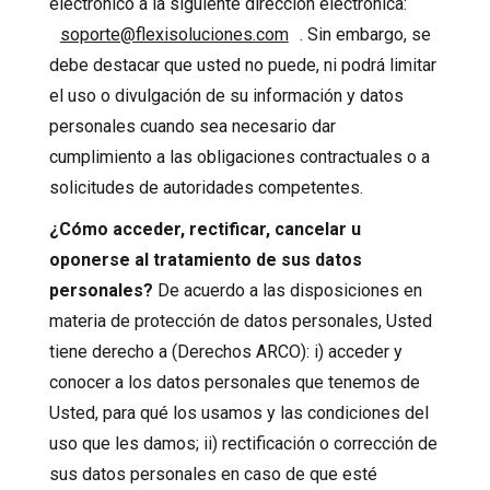
electrónico a la siguiente dirección electrónica:
soporte@flexisoluciones.com
. Sin embargo, se
debe destacar que usted no puede, ni podrá limitar
el uso o divulgación de su información y datos
personales cuando sea necesario dar
cumplimiento a las obligaciones contractuales o a
solicitudes de autoridades competentes.
¿Cómo acceder, rectificar, cancelar u
oponerse al tratamiento de sus datos
personales?
De acuerdo a las disposiciones en
materia de protección de datos personales, Usted
tiene derecho a (Derechos ARCO): i) acceder y
conocer a los datos personales que tenemos de
Usted, para qué los usamos y las condiciones del
uso que les damos; ii) rectificación o corrección de
sus datos personales en caso de que esté