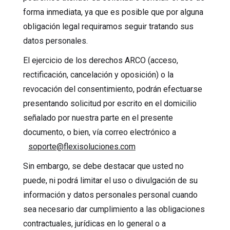
forma inmediata, ya que es posible que por alguna
obligación legal requiramos seguir tratando sus
datos personales.
El ejercicio de los derechos ARCO (acceso,
rectificación, cancelación y oposición) o la
revocación del consentimiento, podrán efectuarse
presentando solicitud por escrito en el domicilio
señalado por nuestra parte en el presente
documento, o bien, vía correo electrónico a
soporte@flexisoluciones.com
Sin embargo, se debe destacar que usted no
puede, ni podrá limitar el uso o divulgación de su
información y datos personales personal cuando
sea necesario dar cumplimiento a las obligaciones
contractuales, jurídicas en lo general o a